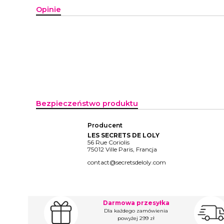
Opinie
Bezpieczeństwo produktu
Producent
LES SECRETS DE LOLY
56 Rue Coriolis
75012 Ville Paris, Francja
contact@secretsdeloly.com
Darmowa przesyłka
Dla każdego zamówienia
powyżej 299 zł