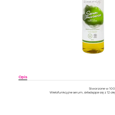
Opis
Stworzone w 100
Wielofunkcyjne serum, składające się z 12 