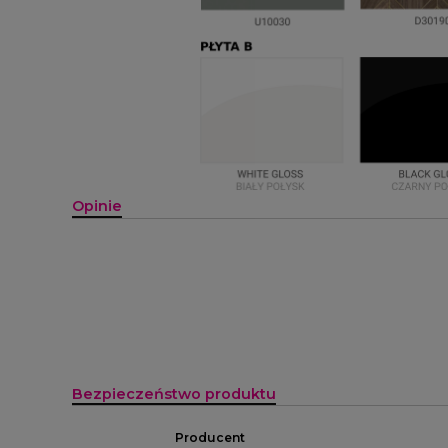
Opinie
Bezpieczeństwo produktu
Producent