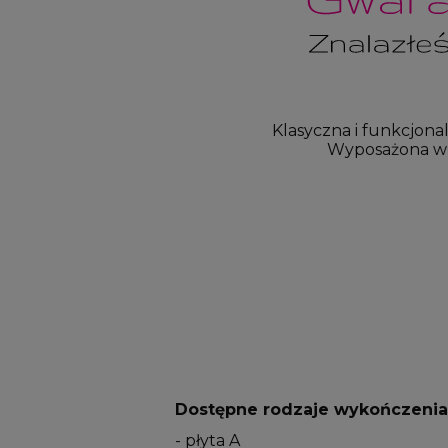
Klasyczna i funkcjona
Wyposażona w 
Dostępne rodzaje wykończenia 
- płyta A