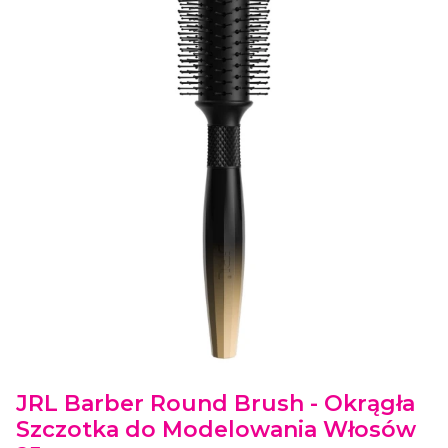
Etykiety
JRL Barber Round Brush - Okrągła
Szczotka do Modelowania Włosów