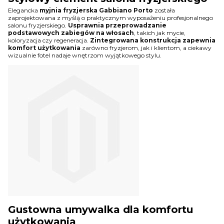
Elegancka
myjnia fryzjerska Gabbiano Porto
została
zaprojektowana z myślą o praktycznym wyposażeniu profesjonalnego
salonu fryzjerskiego.
Usprawnia przeprowadzanie
podstawowych zabiegów na włosach
, takich jak mycie,
koloryzacja czy regeneracja.
Zintegrowana konstrukcja zapewnia
komfort użytkowania
zarówno fryzjerom, jak i klientom, a ciekawy
wizualnie fotel nadaje wnętrzom wyjątkowego stylu.
Gustowna umywalka dla komfortu
użytkowania