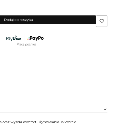
Dodaj do koszyka
a oraz wysoki komfort użytkowania. W ofercie