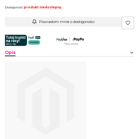
Dostępność:
produkt niedostepny
Powiadom mnie o dostępności
Opis