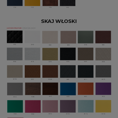
SKAJ WŁOSKI