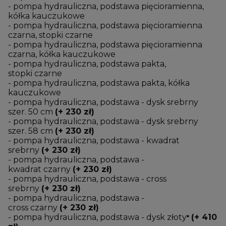
- pompa hydrauliczna, podstawa pięcioramienna,
kółka kauczukowe
- pompa hydrauliczna, podstawa pięcioramienna
czarna, stopki czarne
- pompa hydrauliczna, podstawa pięcioramienna
czarna, kółka kauczukowe
- pompa hydrauliczna, podstawa pakta,
stopki czarne
- pompa hydrauliczna, podstawa pakta, kółka
kauczukowe
- pompa hydrauliczna, podstawa - dysk srebrny
szer. 50 cm
(+ 230 zł)
- pompa hydrauliczna, podstawa - dysk srebrny
szer. 58 cm
(+ 230 zł)
- pompa hydrauliczna, podstawa - kwadrat
srebrny
(+ 230 zł)
- pompa hydrauliczna, podstawa -
kwadrat czarny
(+ 230 zł)
- pompa hydrauliczna, podstawa - cross
srebrny
(+ 230 zł)
- pompa hydrauliczna, podstawa -
cross czarny
(+ 230 zł)
- pompa hydrauliczna, podstawa - dysk złoty
(+ 410
*