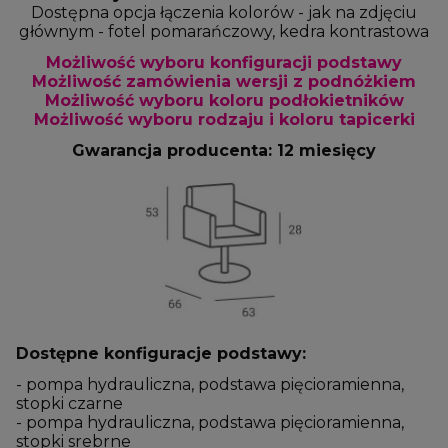
Dostępna opcja łączenia kolorów - jak na zdjęciu
głównym - fotel pomarańczowy, kedra kontrastowa
Możliwość wyboru konfiguracji podstawy
Możliwość zamówienia wersji z podnóżkiem
Możliwość wyboru koloru podłokietników
Możliwość wyboru rodzaju i koloru tapicerki
Gwarancja producenta: 12 miesięcy
Dostępne konfiguracje podstawy:
- pompa hydrauliczna, podstawa pięcioramienna,
stopki czarne
- pompa hydrauliczna, podstawa pięcioramienna,
stopki srebrne