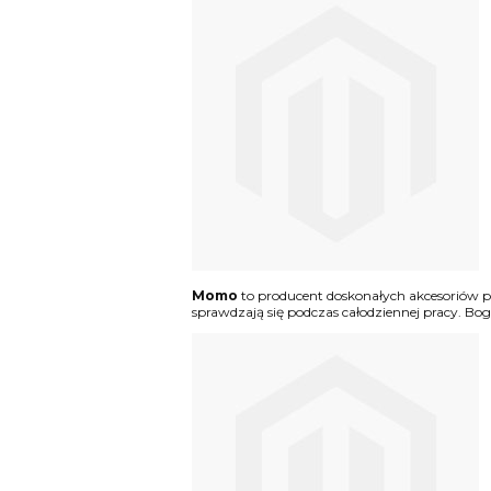
Momo
to producent doskonałych akcesoriów 
sprawdzają się podczas całodziennej pracy. 