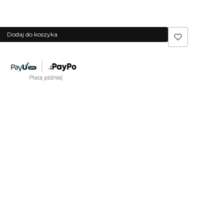
Dodaj do koszyka