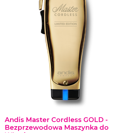
Etykiety
Andis Master Cordless GOLD -
Bezprzewodowa Maszynka do