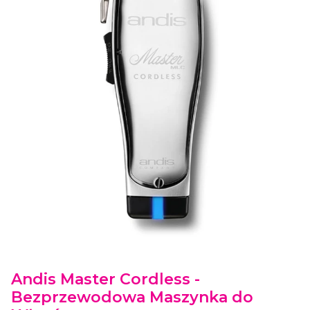
Etykiety
Andis Master Cordless -
Bezprzewodowa Maszynka do