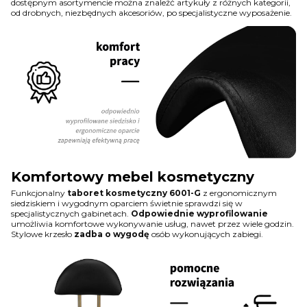
dostępnym asortymencie można znaleźć artykuły z różnych kategorii,
od drobnych, niezbędnych akcesoriów, po specjalistyczne wyposażenie.
Komfortowy mebel kosmetyczny
Funkcjonalny
taboret kosmetyczny 6001-G
z ergonomicznym
siedziskiem i wygodnym oparciem świetnie sprawdzi się w
specjalistycznych gabinetach.
Odpowiednie wyprofilowanie
umożliwia komfortowe wykonywanie usług, nawet przez wiele godzin.
Stylowe krzesło
zadba o wygodę
osób wykonujących zabiegi.