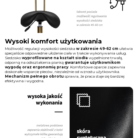
Wysoki komfort użytkowania
Możliwość regulacji wysokości siedziska
w zakresie 49-62 cm
ułatwia
specjaliście odpowiednie ułożenie ciała w trakcie wykonywania usług.
Siedzisko
wyprofilowane na kształt siodła
wypełnione trwałą,
odporną na odkształcenia pianką
gwarantuje użytkownikom
wygodę oraz ergonomię pracy
. Komfortowe oparcie zapewnia
doskonałe wsparcie pleców, niezależnie od wzrostu użytkownika.
Mechanizm pełnego obrotu
sprawia, że praca staje się bardziej
efektywna i wygodna.